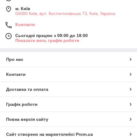
м. Київ
04080 Київ, вул. Костянтинівська 73, Київ, Україна
Контакти
Сьогодні працює з 09:00 до 18:00
Показати весь графік роботи
Про нас
Контакти
Доставка та оплата
Графік роботи
Повна версія сайту
Сайт створено на маркетплейсі
Prom.ua