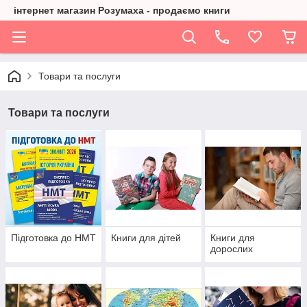
інтернет магазин Розумаха - продаємо книги
Товари та послуги
Товари та послуги
Підготовка до НМТ
Книги для дітей
Книги для
дорослих