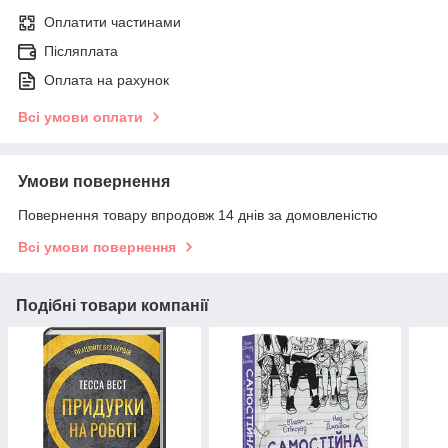
Оплатити частинами
Післяплата
Оплата на рахунок
Всі умови оплати
Умови повернення
Повернення товару впродовж 14 днів за домовленістю
Всі умови повернення
Подібні товари компанії