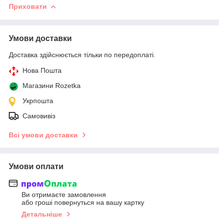
Приховати
Умови доставки
Доставка здійснюється тільки по передоплаті.
Нова Пошта
Магазини Rozetka
Укрпошта
Самовивіз
Всі умови доставки
Умови оплати
Ви отримаєте замовлення
або гроші повернуться на вашу картку
Детальніше