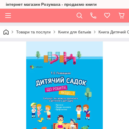
інтернет магазин Розумаха - продаємо книги
Товари та послуги
Книги для батьків
Книга Дитячий 