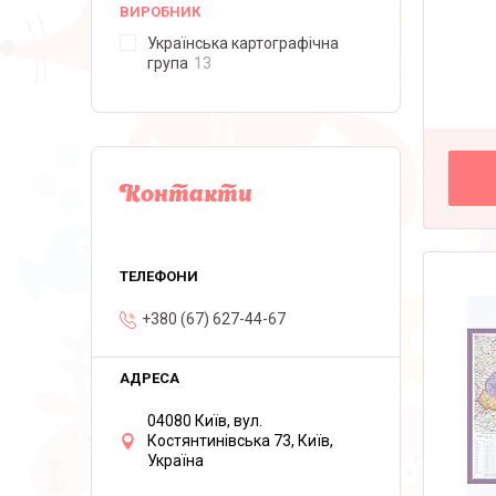
ВИРОБНИК
Українська картографічна
група
13
Контакти
+380 (67) 627-44-67
04080 Київ, вул.
Костянтинівська 73, Київ,
Україна