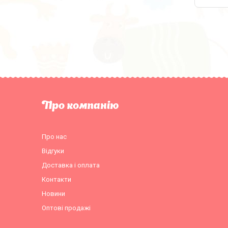
Про компанію
Про нас
Відгуки
Доставка і оплата
Контакти
Новини
Оптові продажі