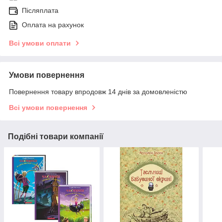
Післяплата
Оплата на рахунок
Всі умови оплати
Умови повернення
Повернення товару впродовж 14 днів за домовленістю
Всі умови повернення
Подібні товари компанії