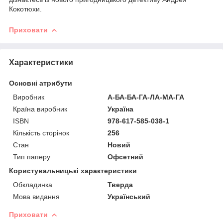
Кокотюхи.
Приховати
Характеристики
Основні атрибути
Виробник
А-БА-БА-ГА-ЛА-МА-ГА
Країна виробник
Україна
ISBN
978-617-585-038-1
Кількість сторінок
256
Стан
Новий
Тип паперу
Офсетний
Користувальницькі характеристики
Обкладинка
Тверда
Мова видання
Український
Приховати