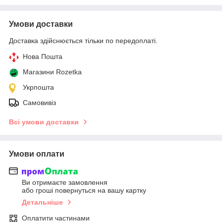
Умови доставки
Доставка здійснюється тільки по передоплаті.
Нова Пошта
Магазини Rozetka
Укрпошта
Самовивіз
Всі умови доставки
Умови оплати
Ви отримаєте замовлення
або гроші повернуться на вашу картку
Детальніше
Оплатити частинами