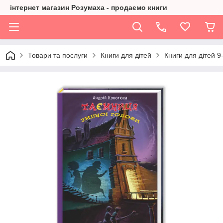
інтернет магазин Розумаха - продаємо книги
Товари та послуги
Книги для дітей
Книги для дітей 9