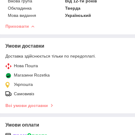
Вікова група
Від 12-ти років
Обкладинка
Тверда
Мова видання
Український
Приховати
Умови доставки
Доставка здійснюється тільки по передоплаті.
Нова Пошта
Магазини Rozetka
Укрпошта
Самовивіз
Всі умови доставки
Умови оплати