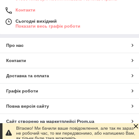
Контакти
Сьогодні вихідний
Показати весь графік роботи
Про нас
Контакти
Доставка та оплата
Графік роботи
Повна версія сайту
Сайт створено на маркетплейсі
Prom.ua
Вітаємо! Ми бачили ваше повідомлення, але так як зараз
не робочий час, то ми передзвонимо, або напишемо Вам,
Політика конфіденційності
як тільки буде така можливіть.