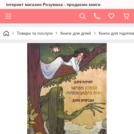
інтернет магазин Розумаха - продаємо книги
Товари та послуги
Книги для дітей
Книги для підліткі