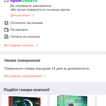
Ви отримаєте замовлення
або гроші повернуться на вашу картку
Детальніше
Оплатити частинами
Післяплата
Оплата на рахунок
Всі умови оплати
Умови повернення
Повернення товару впродовж 14 днів за домовленістю
Всі умови повернення
Подібні товари компанії