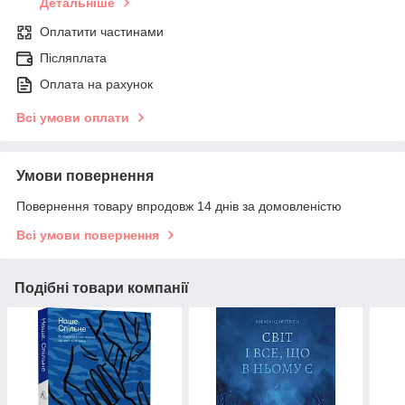
Детальніше
Оплатити частинами
Післяплата
Оплата на рахунок
Всі умови оплати
Умови повернення
Повернення товару впродовж 14 днів за домовленістю
Всі умови повернення
Подібні товари компанії