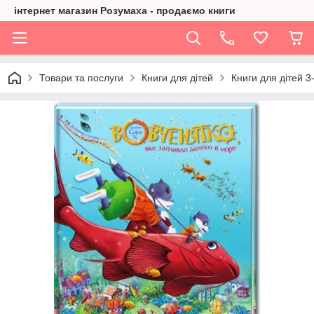
інтернет магазин Розумаха - продаємо книги
Товари та послуги
Книги для дітей
Книги для дітей 3-