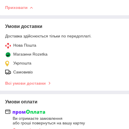
Приховати
Умови доставки
Доставка здійснюється тільки по передоплаті.
Нова Пошта
Магазини Rozetka
Укрпошта
Самовивіз
Всі умови доставки
Умови оплати
Ви отримаєте замовлення
або гроші повернуться на вашу картку