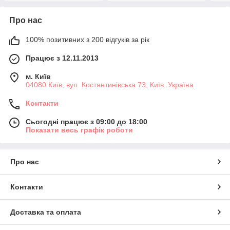
Про нас
100% позитивних з 200 відгуків за рік
Працює з 12.11.2013
м. Київ
04080 Київ, вул. Костянтинівська 73, Київ, Україна
Контакти
Сьогодні працює з 09:00 до 18:00
Показати весь графік роботи
Про нас
Контакти
Доставка та оплата