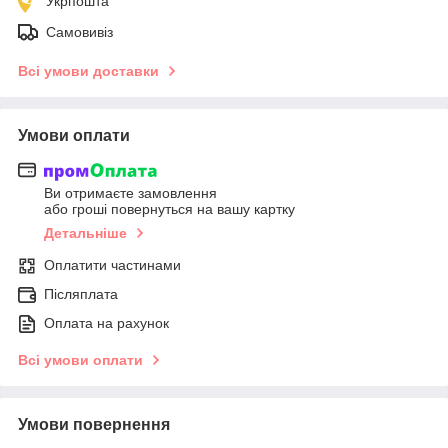
Укрпошта
Самовивіз
Всі умови доставки
Умови оплати
Ви отримаєте замовлення
або гроші повернуться на вашу картку
Детальніше
Оплатити частинами
Післяплата
Оплата на рахунок
Всі умови оплати
Умови повернення