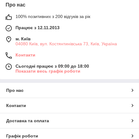
Про нас
100% позитивних з 200 відгуків за рік
Працює з 12.11.2013
м. Київ
04080 Київ, вул. Костянтинівська 73, Київ, Україна
Контакти
Сьогодні працює з 09:00 до 18:00
Показати весь графік роботи
Про нас
Контакти
Доставка та оплата
Графік роботи