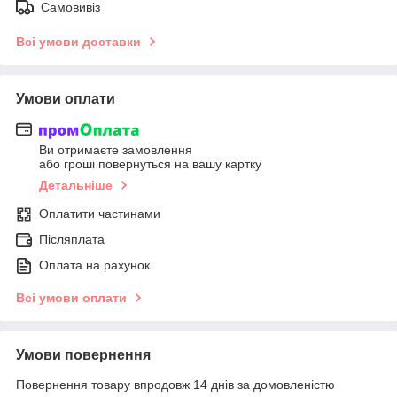
Самовивіз
Всі умови доставки
Умови оплати
Ви отримаєте замовлення
або гроші повернуться на вашу картку
Детальніше
Оплатити частинами
Післяплата
Оплата на рахунок
Всі умови оплати
Умови повернення
Повернення товару впродовж 14 днів за домовленістю