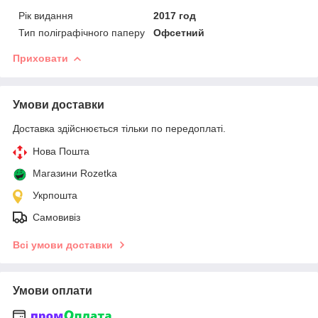
Рік видання
2017 год
Тип поліграфічного паперу
Офсетний
Приховати
Умови доставки
Доставка здійснюється тільки по передоплаті.
Нова Пошта
Магазини Rozetka
Укрпошта
Самовивіз
Всі умови доставки
Умови оплати