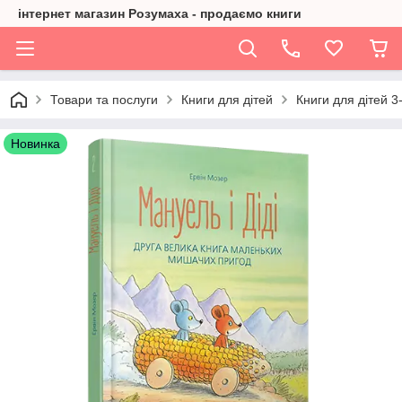
інтернет магазин Розумаха - продаємо книги
Товари та послуги
Книги для дітей
Книги для дітей 3-
Новинка