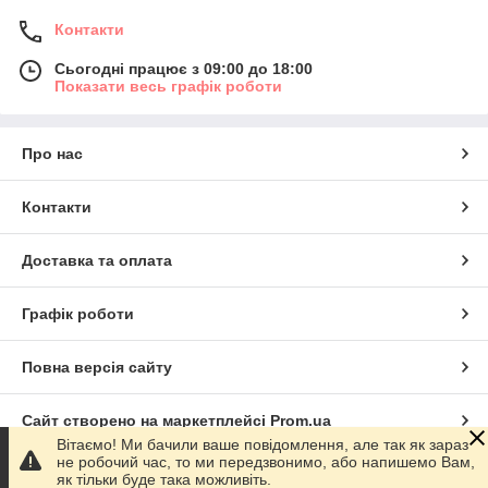
Контакти
Сьогодні працює з 09:00 до 18:00
Показати весь графік роботи
Про нас
Контакти
Доставка та оплата
Графік роботи
Повна версія сайту
Сайт створено на маркетплейсі
Prom.ua
Вітаємо! Ми бачили ваше повідомлення, але так як зараз
не робочий час, то ми передзвонимо, або напишемо Вам,
Політика конфіденційності
як тільки буде така можливіть.