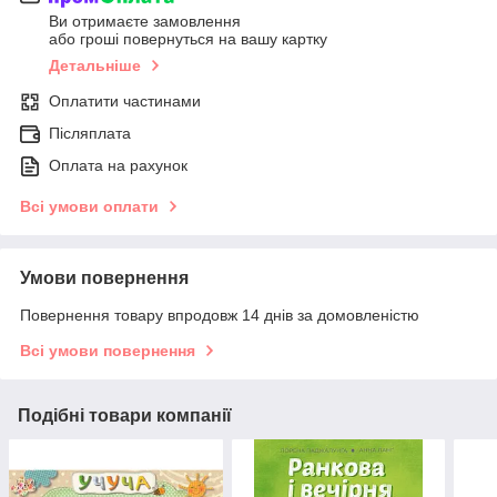
Ви отримаєте замовлення
або гроші повернуться на вашу картку
Детальніше
Оплатити частинами
Післяплата
Оплата на рахунок
Всі умови оплати
Умови повернення
Повернення товару впродовж 14 днів за домовленістю
Всі умови повернення
Подібні товари компанії