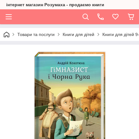
інтернет магазин Розумаха - продаємо книги
Товари та послуги
Книги для дітей
Книги для дітей 9