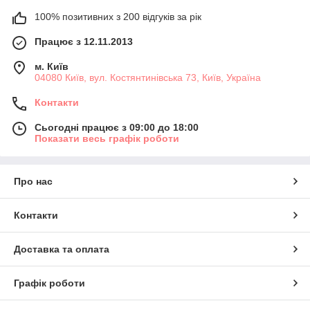
100% позитивних з 200 відгуків за рік
Працює з 12.11.2013
м. Київ
04080 Київ, вул. Костянтинівська 73, Київ, Україна
Контакти
Сьогодні працює з 09:00 до 18:00
Показати весь графік роботи
Про нас
Контакти
Доставка та оплата
Графік роботи