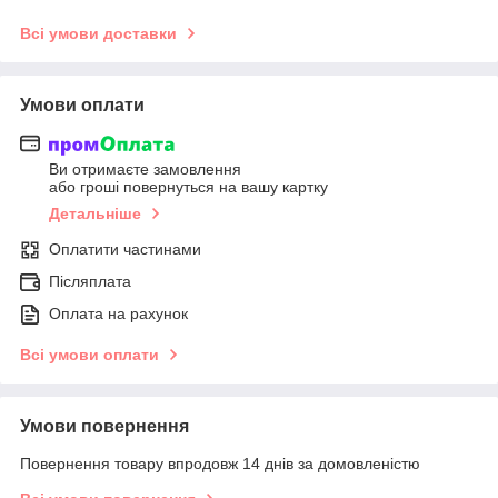
Всі умови доставки
Умови оплати
Ви отримаєте замовлення
або гроші повернуться на вашу картку
Детальніше
Оплатити частинами
Післяплата
Оплата на рахунок
Всі умови оплати
Умови повернення
Повернення товару впродовж 14 днів за домовленістю