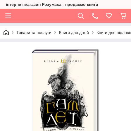
інтернет магазин Розумаха - продаємо книги
Товари та послуги
Книги для дітей
Книги для підліткі