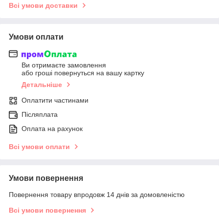
Всі умови доставки
Умови оплати
Ви отримаєте замовлення
або гроші повернуться на вашу картку
Детальніше
Оплатити частинами
Післяплата
Оплата на рахунок
Всі умови оплати
Умови повернення
Повернення товару впродовж 14 днів за домовленістю
Всі умови повернення