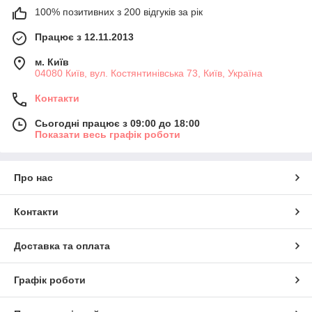
100% позитивних з 200 відгуків за рік
Працює з 12.11.2013
м. Київ
04080 Київ, вул. Костянтинівська 73, Київ, Україна
Контакти
Сьогодні працює з 09:00 до 18:00
Показати весь графік роботи
Про нас
Контакти
Доставка та оплата
Графік роботи