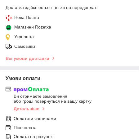
Доставка здійснюється тільки по передоплаті.
Нова Пошта
Магазини Rozetka
Укрпошта
Самовивіз
Всі умови доставки
Умови оплати
Ви отримаєте замовлення
або гроші повернуться на вашу картку
Детальніше
Оплатити частинами
Післяплата
Оплата на рахунок