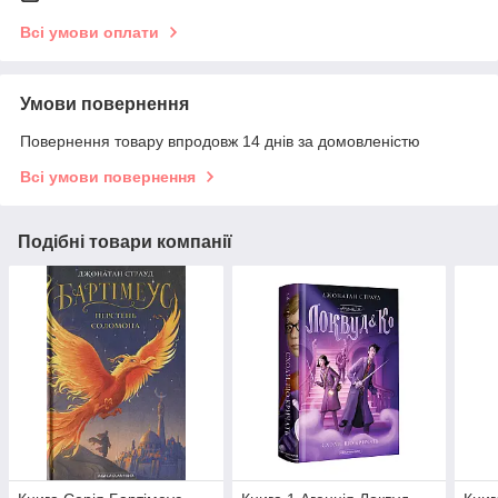
Всі умови оплати
Умови повернення
Повернення товару впродовж 14 днів за домовленістю
Всі умови повернення
Подібні товари компанії