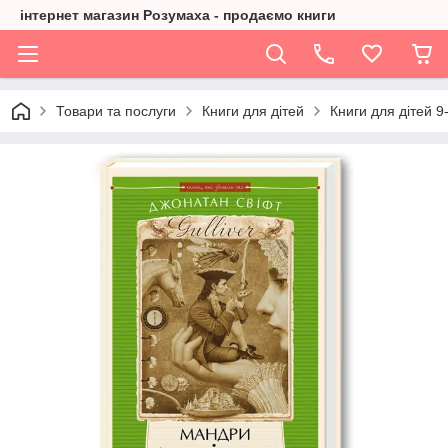
інтернет магазин Розумаха - продаємо книги
Товари та послуги
Книги для дітей
Книги для дітей 9