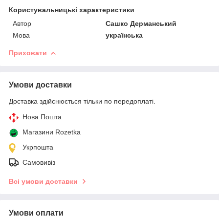
Користувальницькі характеристики
Автор
Сашко Дерманський
Мова
українська
Приховати
Умови доставки
Доставка здійснюється тільки по передоплаті.
Нова Пошта
Магазини Rozetka
Укрпошта
Самовивіз
Всі умови доставки
Умови оплати