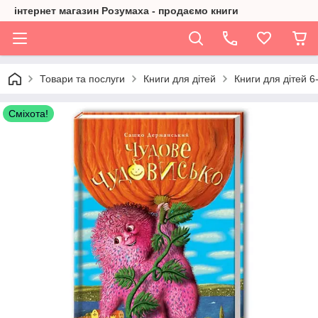
інтернет магазин Розумаха - продаємо книги
Товари та послуги
Книги для дітей
Книги для дітей 6-
Сміхота!