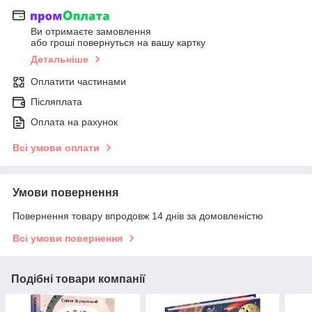
Ви отримаєте замовлення
або гроші повернуться на вашу картку
Детальніше
Оплатити частинами
Післяплата
Оплата на рахунок
Всі умови оплати
Умови повернення
Повернення товару впродовж 14 днів за домовленістю
Всі умови повернення
Подібні товари компанії