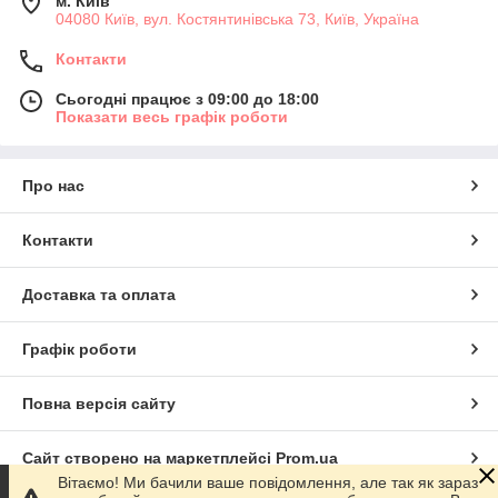
м. Київ
04080 Київ, вул. Костянтинівська 73, Київ, Україна
Контакти
Сьогодні працює з 09:00 до 18:00
Показати весь графік роботи
Про нас
Контакти
Доставка та оплата
Графік роботи
Повна версія сайту
Сайт створено на маркетплейсі
Prom.ua
Вітаємо! Ми бачили ваше повідомлення, але так як зараз