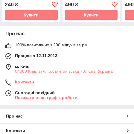
Іванишин
240
490
490
₴
₴
Купити
Купити
Про нас
100% позитивних з 200 відгуків за рік
Працює з 12.11.2013
м. Київ
04080 Київ, вул. Костянтинівська 73, Київ, Україна
Контакти
Сьогодні вихідний
Показати весь графік роботи
Про нас
Контакти