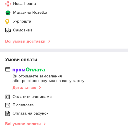
Нова Пошта
Магазини Rozetka
Укрпошта
Самовивіз
Всі умови доставки
Умови оплати
Ви отримаєте замовлення
або гроші повернуться на вашу картку
Детальніше
Оплатити частинами
Післяплата
Оплата на рахунок
Всі умови оплати