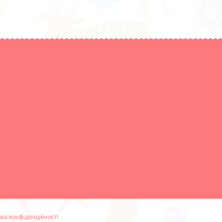
ика конфіденційності