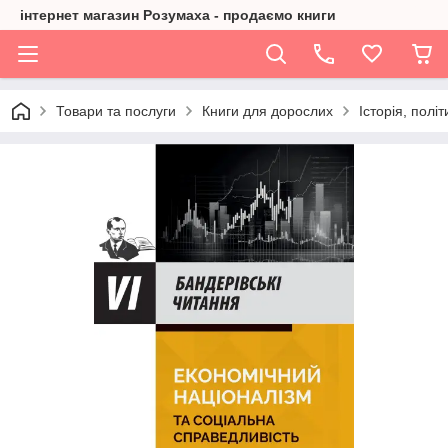
інтернет магазин Розумаха - продаємо книги
Товари та послуги
Книги для дорослих
Історія, політ