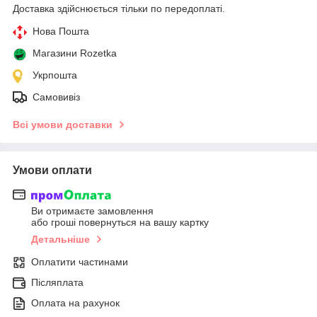
Доставка здійснюється тільки по передоплаті.
Нова Пошта
Магазини Rozetka
Укрпошта
Самовивіз
Всі умови доставки
Умови оплати
Ви отримаєте замовлення
або гроші повернуться на вашу картку
Детальніше
Оплатити частинами
Післяплата
Оплата на рахунок