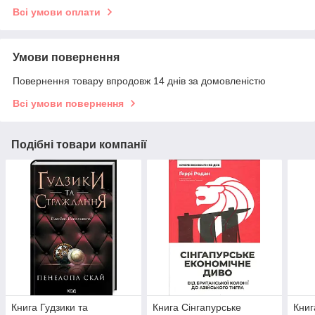
Всі умови оплати
Умови повернення
Повернення товару впродовж 14 днів за домовленістю
Всі умови повернення
Подібні товари компанії
Книга Гудзики та
Книга Сінгапурське
Книг