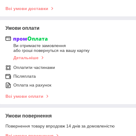
Всі умови доставки
Умови оплати
Ви отримаєте замовлення
або гроші повернуться на вашу картку
Детальніше
Оплатити частинами
Післяплата
Оплата на рахунок
Всі умови оплати
Умови повернення
Повернення товару впродовж 14 днів за домовленістю
Всі умови повернення