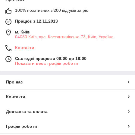
100% позитивних з 200 відгуків за рік
Працює з 12.11.2013
м. Київ
04080 Київ, вул. Костянтинівська 73, Київ, Україна
Контакти
Сьогодні працює з 09:00 до 18:00
Показати весь графік роботи
Про нас
Контакти
Доставка та оплата
Графік роботи