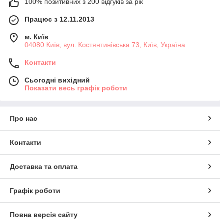
100% позитивних з 200 відгуків за рік
Працює з 12.11.2013
м. Київ
04080 Київ, вул. Костянтинівська 73, Київ, Україна
Контакти
Сьогодні вихідний
Показати весь графік роботи
Про нас
Контакти
Доставка та оплата
Графік роботи
Повна версія сайту