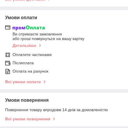
Умови оплати
Ви отримаєте замовлення
або гроші повернуться на вашу картку
Детальніше
Оплатити частинами
Післяплата
Оплата на рахунок
Всі умови оплати
Умови повернення
Повернення товару впродовж 14 днів за домовленістю
Всі умови повернення