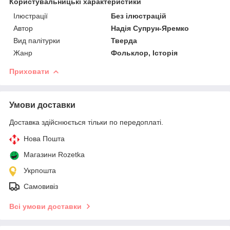
Користувальницькі характеристики
Ілюстрації
Без ілюстрацій
Автор
Надія Супрун-Яремко
Вид палітурки
Тверда
Жанр
Фольклор, Історія
Приховати
Умови доставки
Доставка здійснюється тільки по передоплаті.
Нова Пошта
Магазини Rozetka
Укрпошта
Самовивіз
Всі умови доставки