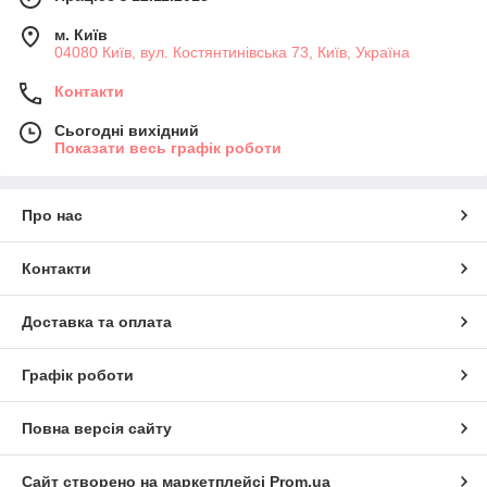
м. Київ
04080 Київ, вул. Костянтинівська 73, Київ, Україна
Контакти
Сьогодні вихідний
Показати весь графік роботи
Про нас
Контакти
Доставка та оплата
Графік роботи
Повна версія сайту
Сайт створено на маркетплейсі
Prom.ua