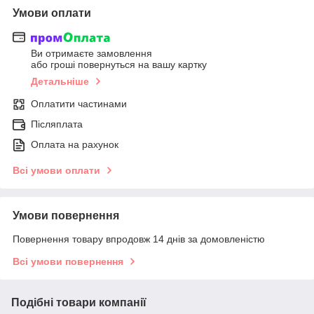
Умови оплати
Ви отримаєте замовлення
або гроші повернуться на вашу картку
Детальніше
Оплатити частинами
Післяплата
Оплата на рахунок
Всі умови оплати
Умови повернення
Повернення товару впродовж 14 днів за домовленістю
Всі умови повернення
Подібні товари компанії