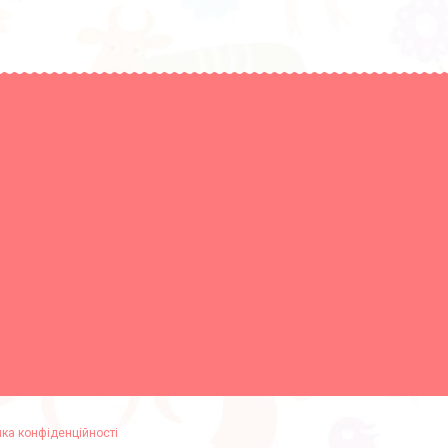
ика конфіденційності