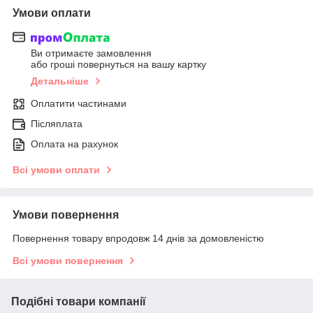
Умови оплати
Ви отримаєте замовлення
або гроші повернуться на вашу картку
Детальніше
Оплатити частинами
Післяплата
Оплата на рахунок
Всі умови оплати
Умови повернення
Повернення товару впродовж 14 днів за домовленістю
Всі умови повернення
Подібні товари компанії