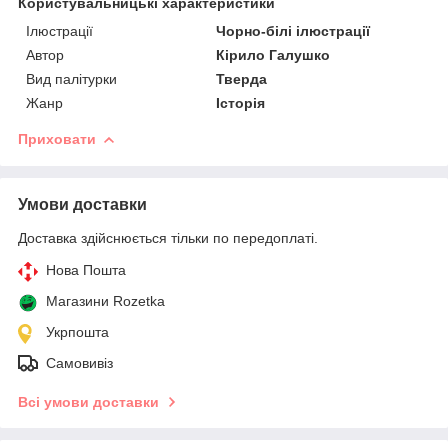
Користувальницькі характеристики
Ілюстрації
Чорно-білі ілюстрації
Автор
Кірило Галушко
Вид палітурки
Тверда
Жанр
Історія
Приховати
Умови доставки
Доставка здійснюється тільки по передоплаті.
Нова Пошта
Магазини Rozetka
Укрпошта
Самовивіз
Всі умови доставки