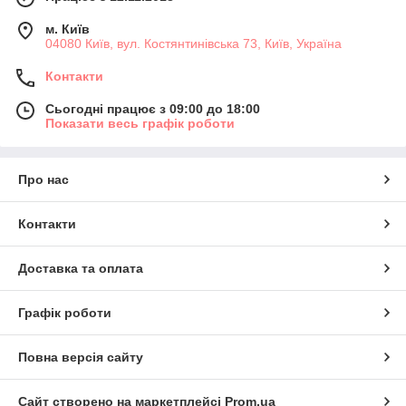
м. Київ
04080 Київ, вул. Костянтинівська 73, Київ, Україна
Контакти
Сьогодні працює з 09:00 до 18:00
Показати весь графік роботи
Про нас
Контакти
Доставка та оплата
Графік роботи
Повна версія сайту
Сайт створено на маркетплейсі
Prom.ua