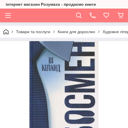
інтернет магазин Розумаха - продаємо книги
Товари та послуги
Книги для дорослих
Художня літе