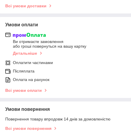
Всі умови доставки
Умови оплати
Ви отримаєте замовлення
або гроші повернуться на вашу картку
Детальніше
Оплатити частинами
Післяплата
Оплата на рахунок
Всі умови оплати
Умови повернення
Повернення товару впродовж 14 днів за домовленістю
Всі умови повернення