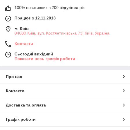
100% позитивних з 200 відгуків за рік
Працює з 12.11.2013
м. Київ
04080 Київ, вул. Костянтинівська 73, Київ, Україна
Контакти
Сьогодні вихідний
Показати весь графік роботи
Про нас
Контакти
Доставка та оплата
Графік роботи