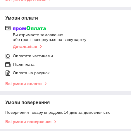
Умови оплати
Ви отримаєте замовлення
або гроші повернуться на вашу картку
Детальніше
Оплатити частинами
Післяплата
Оплата на рахунок
Всі умови оплати
Умови повернення
Повернення товару впродовж 14 днів за домовленістю
Всі умови повернення