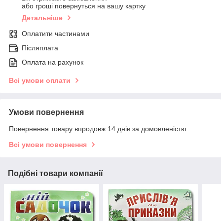
або гроші повернуться на вашу картку
Детальніше
Оплатити частинами
Післяплата
Оплата на рахунок
Всі умови оплати
Умови повернення
Повернення товару впродовж 14 днів за домовленістю
Всі умови повернення
Подібні товари компанії