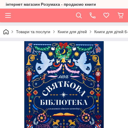
інтернет магазин Розумаха - продаємо книги
Товари та послуги
Книги для дітей
Книги для дітей 6-