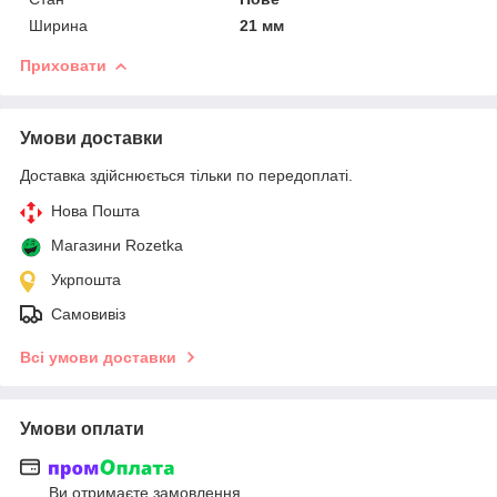
Ширина
21 мм
Приховати
Умови доставки
Доставка здійснюється тільки по передоплаті.
Нова Пошта
Магазини Rozetka
Укрпошта
Самовивіз
Всі умови доставки
Умови оплати
Ви отримаєте замовлення