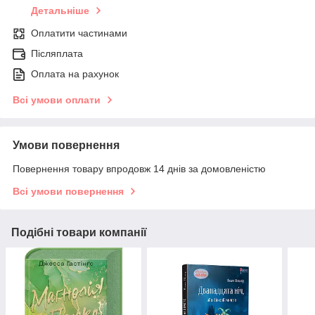
Детальніше
Оплатити частинами
Післяплата
Оплата на рахунок
Всі умови оплати
Умови повернення
Повернення товару впродовж 14 днів за домовленістю
Всі умови повернення
Подібні товари компанії