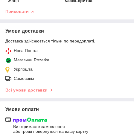
Жанр
Казка-притча
Приховати
Умови доставки
Доставка здійснюється тільки по передоплаті.
Нова Пошта
Магазини Rozetka
Укрпошта
Самовивіз
Всі умови доставки
Умови оплати
Ви отримаєте замовлення
або гроші повернуться на вашу картку