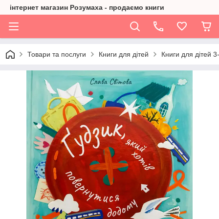
інтернет магазин Розумаха - продаємо книги
Товари та послуги
Книги для дітей
Книги для дітей 3-