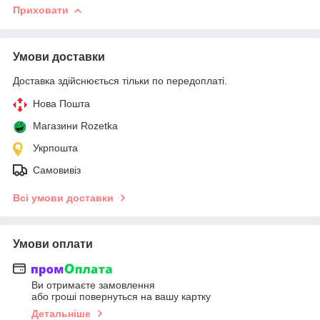
Приховати
Умови доставки
Доставка здійснюється тільки по передоплаті.
Нова Пошта
Магазини Rozetka
Укрпошта
Самовивіз
Всі умови доставки
Умови оплати
Ви отримаєте замовлення
або гроші повернуться на вашу картку
Детальніше