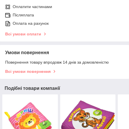
Оплатити частинами
Післяплата
Оплата на рахунок
Всі умови оплати
Умови повернення
Повернення товару впродовж 14 днів за домовленістю
Всі умови повернення
Подібні товари компанії