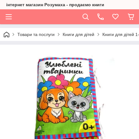
інтернет магазин Розумаха - продаємо книги
Товари та послуги
Книги для дітей
Книги для дітей 1