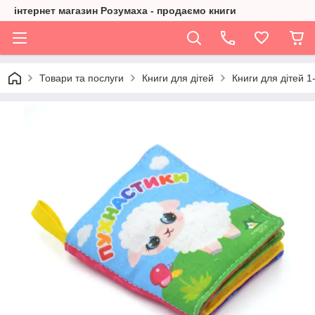
інтернет магазин Розумаха - продаємо книги
Товари та послуги
Книги для дітей
Книги для дітей 1