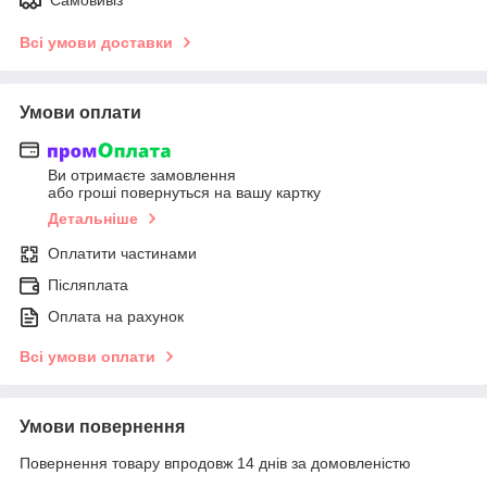
Всі умови доставки
Умови оплати
Ви отримаєте замовлення
або гроші повернуться на вашу картку
Детальніше
Оплатити частинами
Післяплата
Оплата на рахунок
Всі умови оплати
Умови повернення
Повернення товару впродовж 14 днів за домовленістю