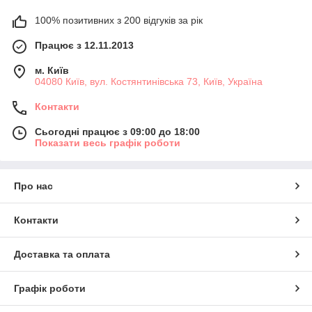
100% позитивних з 200 відгуків за рік
Працює з 12.11.2013
м. Київ
04080 Київ, вул. Костянтинівська 73, Київ, Україна
Контакти
Сьогодні працює з 09:00 до 18:00
Показати весь графік роботи
Про нас
Контакти
Доставка та оплата
Графік роботи