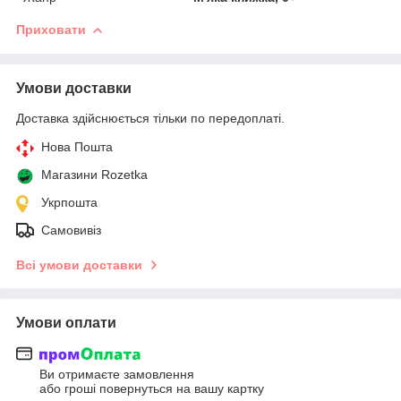
Приховати
Умови доставки
Доставка здійснюється тільки по передоплаті.
Нова Пошта
Магазини Rozetka
Укрпошта
Самовивіз
Всі умови доставки
Умови оплати
Ви отримаєте замовлення
або гроші повернуться на вашу картку