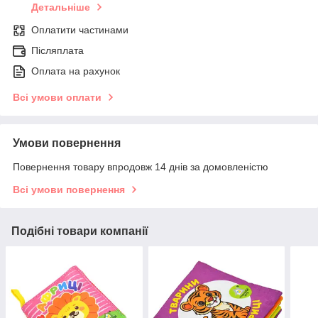
Детальніше
Оплатити частинами
Післяплата
Оплата на рахунок
Всі умови оплати
Умови повернення
Повернення товару впродовж 14 днів за домовленістю
Всі умови повернення
Подібні товари компанії