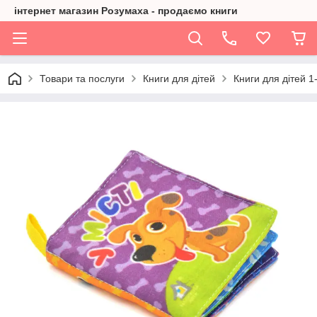
інтернет магазин Розумаха - продаємо книги
Товари та послуги
Книги для дітей
Книги для дітей 1