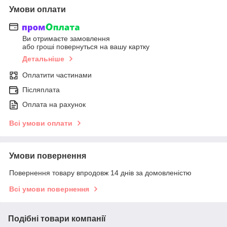
Умови оплати
Ви отримаєте замовлення
або гроші повернуться на вашу картку
Детальніше
Оплатити частинами
Післяплата
Оплата на рахунок
Всі умови оплати
Умови повернення
Повернення товару впродовж 14 днів за домовленістю
Всі умови повернення
Подібні товари компанії