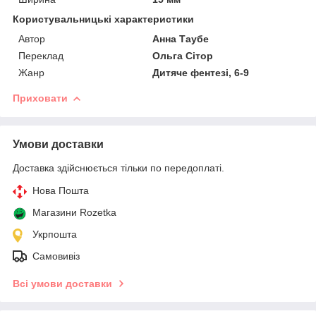
Користувальницькі характеристики
Автор
Анна Таубе
Переклад
Ольга Сітор
Жанр
Дитяче фентезі, 6-9
Приховати
Умови доставки
Доставка здійснюється тільки по передоплаті.
Нова Пошта
Магазини Rozetka
Укрпошта
Самовивіз
Всі умови доставки