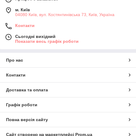
м. Київ
04080 Київ, вул. Костянтинівська 73, Київ, Україна
Контакти
Сьогодні вихідний
Показати весь графік роботи
Про нас
Контакти
Доставка та оплата
Графік роботи
Повна версія сайту
Сайт створено на маркетплейсі
Prom.ua