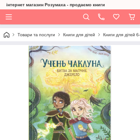
інтернет магазин Розумаха - продаємо книги
Товари та послуги
Книги для дітей
Книги для дітей 6-