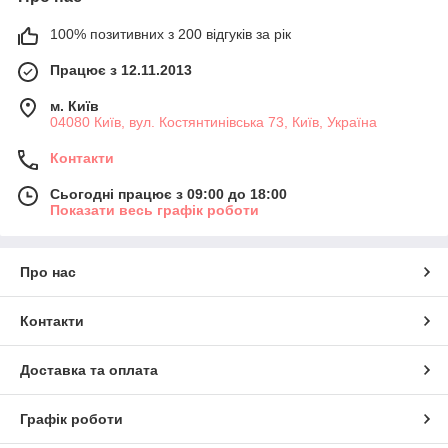
100% позитивних з 200 відгуків за рік
Працює з 12.11.2013
м. Київ
04080 Київ, вул. Костянтинівська 73, Київ, Україна
Контакти
Сьогодні працює з 09:00 до 18:00
Показати весь графік роботи
Про нас
Контакти
Доставка та оплата
Графік роботи