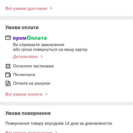
Всі умови доставки
Умови оплати
Ви отримаєте замовлення
або гроші повернуться на вашу картку
Детальніше
Оплатити частинами
Післяплата
Оплата на рахунок
Всі умови оплати
Умови повернення
Повернення товару впродовж 14 днів за домовленістю
Всі умови повернення