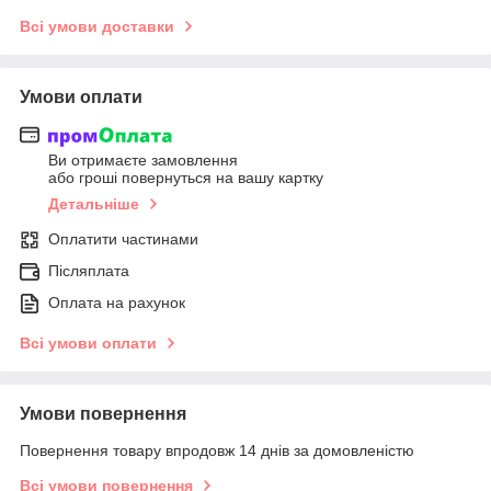
Всі умови доставки
Умови оплати
Ви отримаєте замовлення
або гроші повернуться на вашу картку
Детальніше
Оплатити частинами
Післяплата
Оплата на рахунок
Всі умови оплати
Умови повернення
Повернення товару впродовж 14 днів за домовленістю
Всі умови повернення