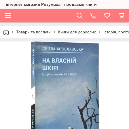
інтернет магазин Розумаха - продаємо книги
Товари та послуги
Книги для дорослих
Історія, політ