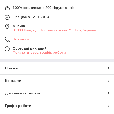
100% позитивних з 200 відгуків за рік
Працює з 12.11.2013
м. Київ
04080 Київ, вул. Костянтинівська 73, Київ, Україна
Контакти
Сьогодні вихідний
Показати весь графік роботи
Про нас
Контакти
Доставка та оплата
Графік роботи