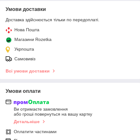
Умови доставки
Доставка здійснюється тільки по передоплаті.
Нова Пошта
Магазини Rozetka
Укрпошта
Самовивіз
Всі умови доставки
Умови оплати
Ви отримаєте замовлення
або гроші повернуться на вашу картку
Детальніше
Оплатити частинами