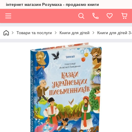
інтернет магазин Розумаха - продаємо книги
Товари та послуги
Книги для дітей
Книги для дітей 3-