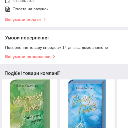
Післяплата
Оплата на рахунок
Всі умови оплати
Умови повернення
Повернення товару впродовж 14 днів за домовленістю
Всі умови повернення
Подібні товари компанії