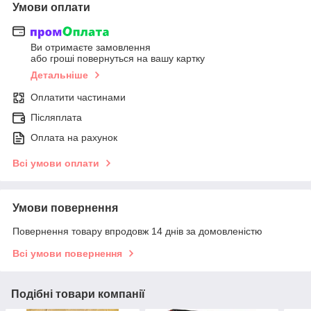
Умови оплати
Ви отримаєте замовлення
або гроші повернуться на вашу картку
Детальніше
Оплатити частинами
Післяплата
Оплата на рахунок
Всі умови оплати
Умови повернення
Повернення товару впродовж 14 днів за домовленістю
Всі умови повернення
Подібні товари компанії