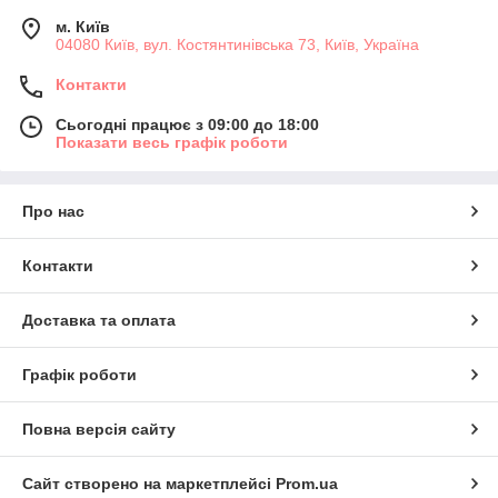
м. Київ
04080 Київ, вул. Костянтинівська 73, Київ, Україна
Контакти
Сьогодні працює з 09:00 до 18:00
Показати весь графік роботи
Про нас
Контакти
Доставка та оплата
Графік роботи
Повна версія сайту
Сайт створено на маркетплейсі
Prom.ua