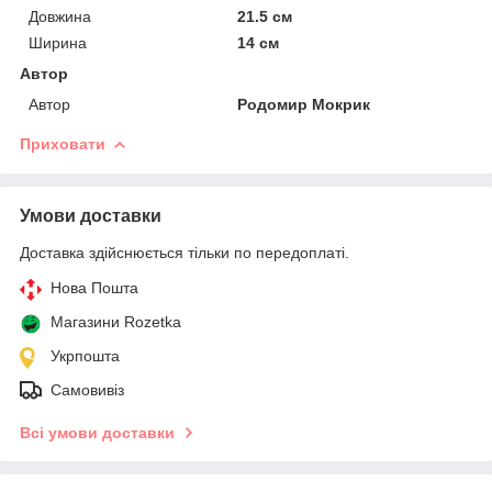
Довжина
21.5 см
Ширина
14 см
Автор
Автор
Родомир Мокрик
Приховати
Умови доставки
Доставка здійснюється тільки по передоплаті.
Нова Пошта
Магазини Rozetka
Укрпошта
Самовивіз
Всі умови доставки