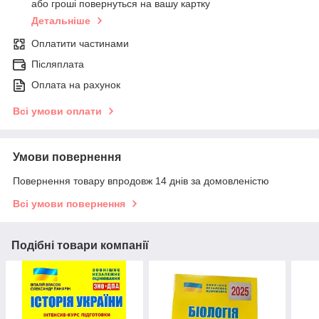
або гроші повернуться на вашу картку
Детальніше
Оплатити частинами
Післяплата
Оплата на рахунок
Всі умови оплати
Умови повернення
Повернення товару впродовж 14 днів за домовленістю
Всі умови повернення
Подібні товари компанії