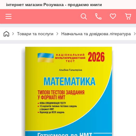
інтернет магазин Розумаха - продаємо книги
Товари та послуги
Навчальна та довідкова література