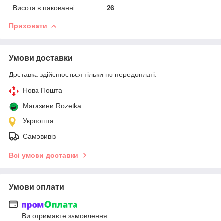
Висота в пакованні
26
Приховати
Умови доставки
Доставка здійснюється тільки по передоплаті.
Нова Пошта
Магазини Rozetka
Укрпошта
Самовивіз
Всі умови доставки
Умови оплати
Ви отримаєте замовлення