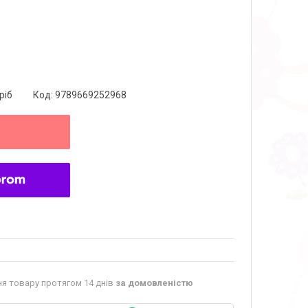
ріб
Код:
9789669252968
я товару протягом 14 днів
за домовленістю