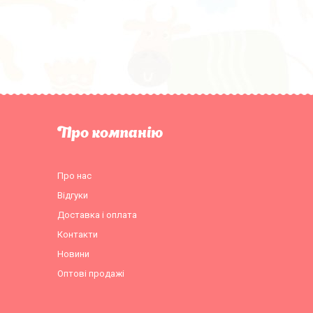
Про компанію
Про нас
Відгуки
Доставка і оплата
Контакти
Новини
Оптові продажі