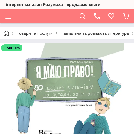
інтернет магазин Розумаха - продаємо книги
Товари та послуги
Навчальна та довідкова література
Новинка