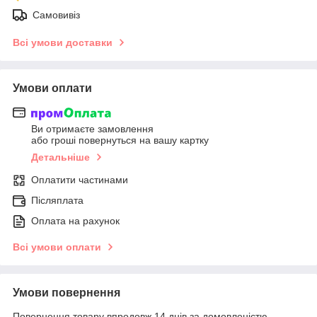
Самовивіз
Всі умови доставки
Умови оплати
Ви отримаєте замовлення
або гроші повернуться на вашу картку
Детальніше
Оплатити частинами
Післяплата
Оплата на рахунок
Всі умови оплати
Умови повернення
Повернення товару впродовж 14 днів за домовленістю