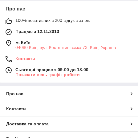
Про нас
100% позитивних з 200 відгуків за рік
Працює з 12.11.2013
м. Київ
04080 Київ, вул. Костянтинівська 73, Київ, Україна
Контакти
Сьогодні працює з 09:00 до 18:00
Показати весь графік роботи
Про нас
Контакти
Доставка та оплата