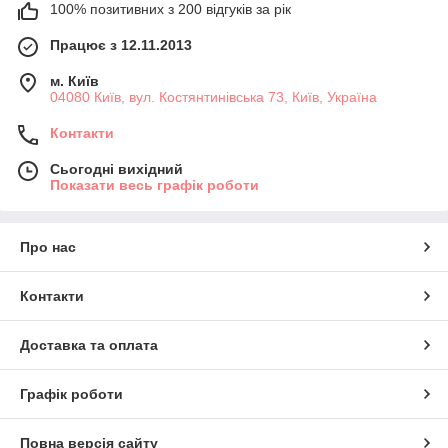
100% позитивних з 200 відгуків за рік
Працює з 12.11.2013
м. Київ
04080 Київ, вул. Костянтинівська 73, Київ, Україна
Контакти
Сьогодні вихідний
Показати весь графік роботи
Про нас
Контакти
Доставка та оплата
Графік роботи
Повна версія сайту