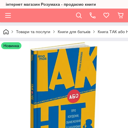
інтернет магазин Розумаха - продаємо книги
Товари та послуги
Книги для батьків
Книга ТАК або Н
Новинка