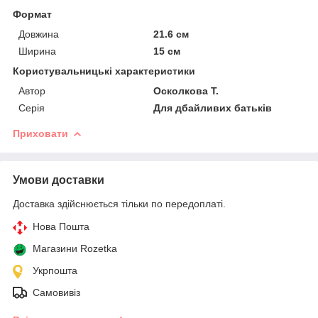
Формат
Довжина
21.6 см
Ширина
15 см
Користувальницькі характеристики
Автор
Осколкова Т.
Серія
Для дбайливих батьків
Приховати
Умови доставки
Доставка здійснюється тільки по передоплаті.
Нова Пошта
Магазини Rozetka
Укрпошта
Самовивіз