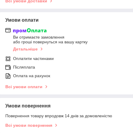
Всі умови доставки
Умови оплати
Ви отримаєте замовлення
або гроші повернуться на вашу картку
Детальніше
Оплатити частинами
Післяплата
Оплата на рахунок
Всі умови оплати
Умови повернення
Повернення товару впродовж 14 днів за домовленістю
Всі умови повернення