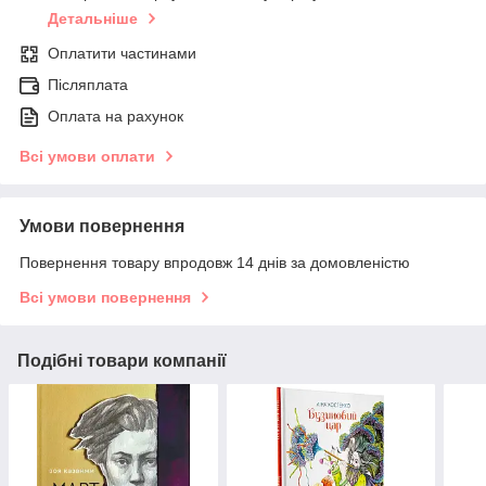
Детальніше
Оплатити частинами
Післяплата
Оплата на рахунок
Всі умови оплати
Умови повернення
Повернення товару впродовж 14 днів за домовленістю
Всі умови повернення
Подібні товари компанії