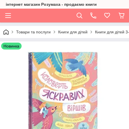
інтернет магазин Розумаха - продаємо книги
Товари та послуги
Книги для дітей
Книги для дітей 3-
Новинка