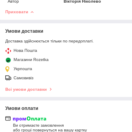
Автор
Вікторія Ніколево
Приховати
Умови доставки
Доставка здійснюється тільки по передоплаті.
Нова Пошта
Магазини Rozetka
Укрпошта
Самовивіз
Всі умови доставки
Умови оплати
Ви отримаєте замовлення
або гроші повернуться на вашу картку