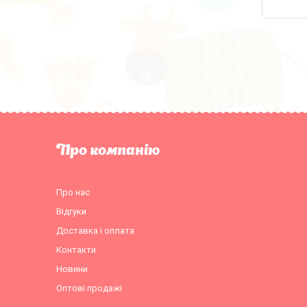
Про компанію
Про нас
Відгуки
Доставка і оплата
Контакти
Новини
Оптові продажі