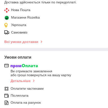
Доставка здійснюється тільки по передоплаті.
Нова Пошта
Магазини Rozetka
Укрпошта
Самовивіз
Всі умови доставки
Умови оплати
Ви отримаєте замовлення
або гроші повернуться на вашу картку
Детальніше
Оплатити частинами
Післяплата
Оплата на рахунок