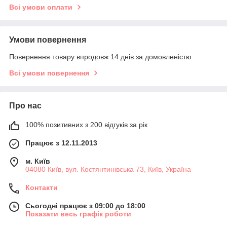
Всі умови оплати
Умови повернення
Повернення товару впродовж 14 днів за домовленістю
Всі умови повернення
Про нас
100% позитивних з 200 відгуків за рік
Працює з 12.11.2013
м. Київ
04080 Київ, вул. Костянтинівська 73, Київ, Україна
Контакти
Сьогодні працює з 09:00 до 18:00
Показати весь графік роботи