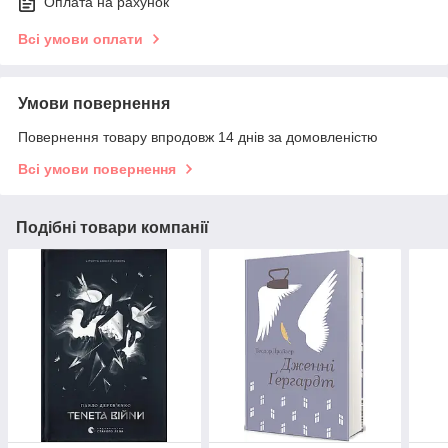
Оплата на рахунок
Всі умови оплати
Умови повернення
Повернення товару впродовж 14 днів за домовленістю
Всі умови повернення
Подібні товари компанії