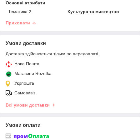
Основні атрибути
Тематика 2
Культура та мистецтво
Приховати
Умови доставки
Доставка здійснюється тільки по передоплаті.
Нова Пошта
Магазини Rozetka
Укрпошта
Самовивіз
Всі умови доставки
Умови оплати