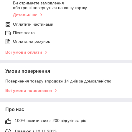
Ви отримаєте замовлення
або гроші повернуться на вашу картку
Детальніше
Оплатити частинами
Післяплата
Оплата на рахунок
Всі умови оплати
Умови повернення
Повернення товару впродовж 14 днів за домовленістю
Всі умови повернення
Про нас
100% позитивних з 200 відгуків за рік
Працює з 12.11.2013