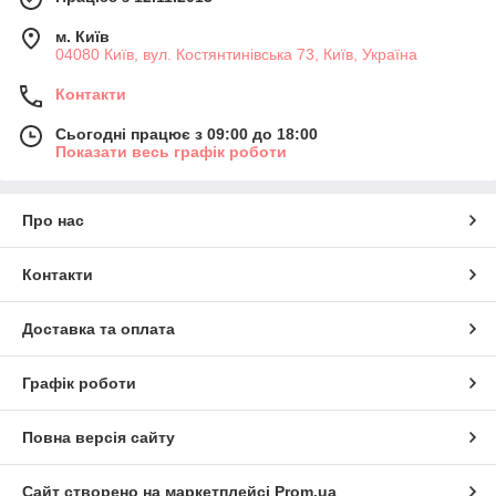
м. Київ
04080 Київ, вул. Костянтинівська 73, Київ, Україна
Контакти
Сьогодні працює з 09:00 до 18:00
Показати весь графік роботи
Про нас
Контакти
Доставка та оплата
Графік роботи
Повна версія сайту
Сайт створено на маркетплейсі
Prom.ua