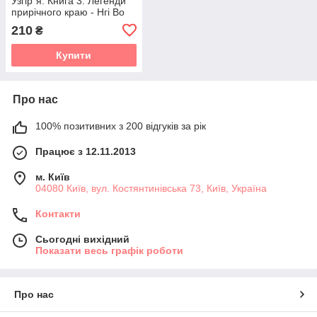
Узгір`я. Книга 3. Легенди
прирічного краю - Нгі Во
210
₴
Купити
Про нас
100% позитивних з 200 відгуків за рік
Працює з 12.11.2013
м. Київ
04080 Київ, вул. Костянтинівська 73, Київ, Україна
Контакти
Сьогодні вихідний
Показати весь графік роботи
Про нас