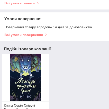
Всі умови оплати
Умови повернення
Повернення товару впродовж 14 днів за домовленістю
Всі умови повернення
Подібні товари компанії
Книга Серія Співучі