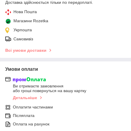
Доставка здійснюється тільки по передоплаті.
Нова Пошта
Магазини Rozetka
Укрпошта
Самовивіз
Всі умови доставки
Умови оплати
Ви отримаєте замовлення
або гроші повернуться на вашу картку
Детальніше
Оплатити частинами
Післяплата
Оплата на рахунок