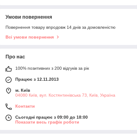
Умови повернення
Повернення товару впродовж 14 днів за домовленістю
Всі умови повернення
Про нас
100% позитивних з 200 відгуків за рік
Працює з 12.11.2013
м. Київ
04080 Київ, вул. Костянтинівська 73, Київ, Україна
Контакти
Сьогодні працює з 09:00 до 18:00
Показати весь графік роботи