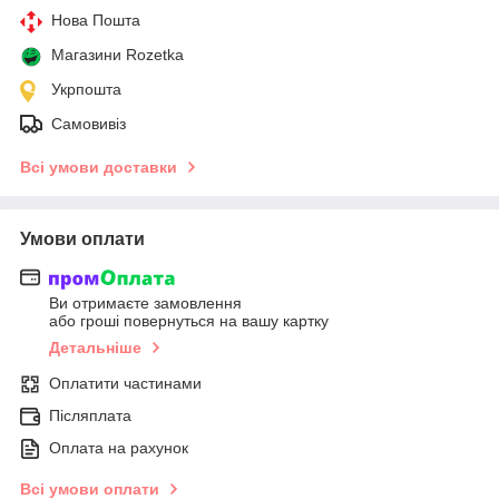
Нова Пошта
Магазини Rozetka
Укрпошта
Самовивіз
Всі умови доставки
Умови оплати
Ви отримаєте замовлення
або гроші повернуться на вашу картку
Детальніше
Оплатити частинами
Післяплата
Оплата на рахунок
Всі умови оплати