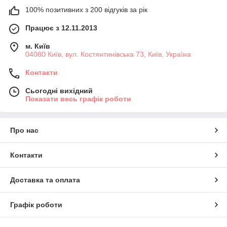
100% позитивних з 200 відгуків за рік
Працює з 12.11.2013
м. Київ
04080 Київ, вул. Костянтинівська 73, Київ, Україна
Контакти
Сьогодні вихідний
Показати весь графік роботи
Про нас
Контакти
Доставка та оплата
Графік роботи