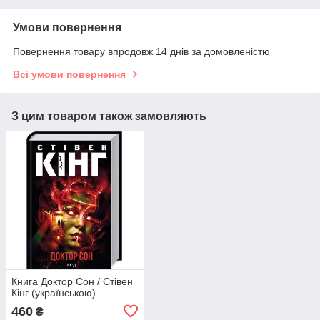
Умови повернення
Повернення товару впродовж 14 днів за домовленістю
Всі умови повернення
З цим товаром також замовляють
Книга Доктор Сон / Стівен
Кінг (українською)
460
₴