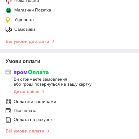
Нова Пошта
Магазини Rozetka
Укрпошта
Самовивіз
Всі умови доставки
Умови оплати
Ви отримаєте замовлення
або гроші повернуться на вашу картку
Детальніше
Оплатити частинами
Післяплата
Оплата на рахунок
Всі умови оплати