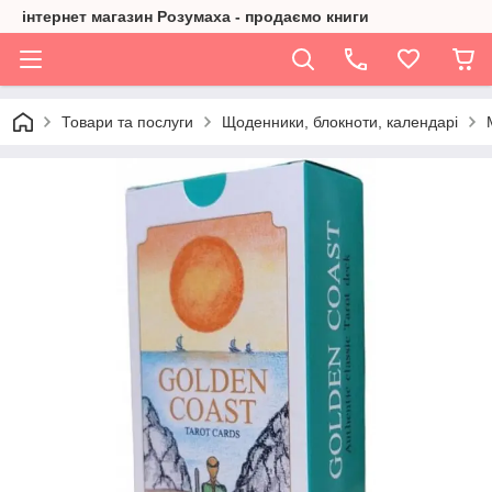
інтернет магазин Розумаха - продаємо книги
Товари та послуги
Щоденники, блокноти, календарі