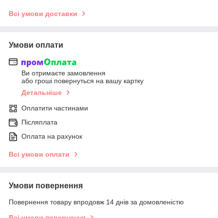
Всі умови доставки
Умови оплати
Ви отримаєте замовлення
або гроші повернуться на вашу картку
Детальніше
Оплатити частинами
Післяплата
Оплата на рахунок
Всі умови оплати
Умови повернення
Повернення товару впродовж 14 днів за домовленістю
Всі умови повернення