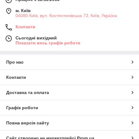
м. Київ
04080 Київ, вул. Костянтинівська 73, Київ, Україна
Контакти
Сьогодні вихідний
Показати весь графік роботи
Про нас
Контакти
Доставка та оплата
Графік роботи
Повна версія сайту
Сайт створено на маркетплейсі
Prom.ua