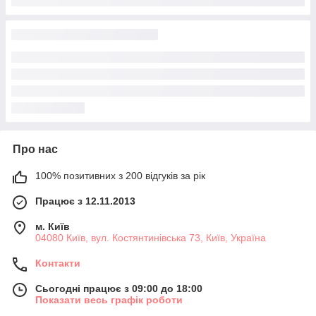
Про нас
100% позитивних з 200 відгуків за рік
Працює з 12.11.2013
м. Київ
04080 Київ, вул. Костянтинівська 73, Київ, Україна
Контакти
Сьогодні працює з 09:00 до 18:00
Показати весь графік роботи