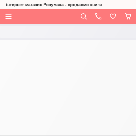
інтернет магазин Розумаха - продаємо книги