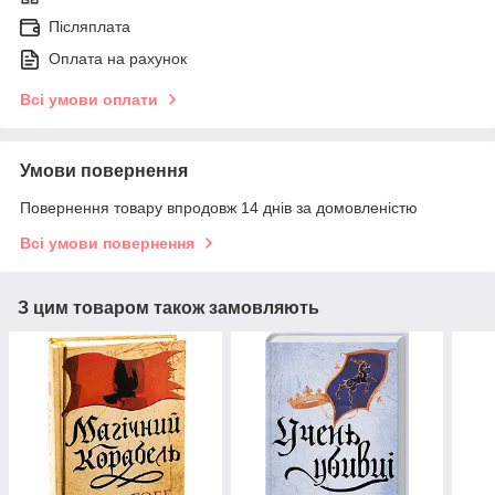
Післяплата
Оплата на рахунок
Всі умови оплати
Умови повернення
Повернення товару впродовж 14 днів за домовленістю
Всі умови повернення
З цим товаром також замовляють