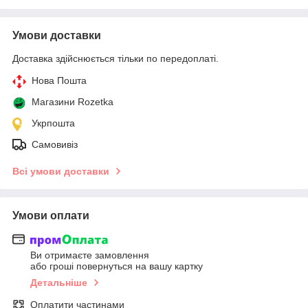
Умови доставки
Доставка здійснюється тільки по передоплаті.
Нова Пошта
Магазини Rozetka
Укрпошта
Самовивіз
Всі умови доставки
Умови оплати
Ви отримаєте замовлення
або гроші повернуться на вашу картку
Детальніше
Оплатити частинами