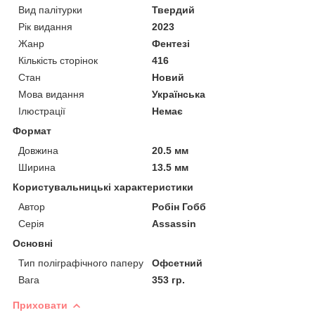
Вид палітурки
Твердий
Рік видання
2023
Жанр
Фентезі
Кількість сторінок
416
Стан
Новий
Мова видання
Українська
Ілюстрації
Немає
Формат
Довжина
20.5 мм
Ширина
13.5 мм
Користувальницькі характеристики
Автор
Робін Гобб
Серія
Assassin
Основні
Тип поліграфічного паперу
Офсетний
Вага
353 гр.
Приховати