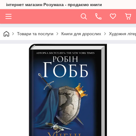
інтернет магазин Розумаха - продаємо книги
Товари та послуги
Книги для дорослих
Художня літе