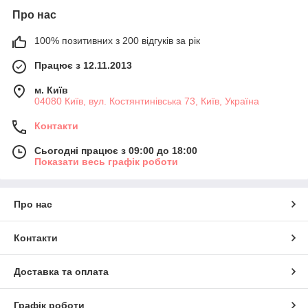
Про нас
100% позитивних з 200 відгуків за рік
Працює з 12.11.2013
м. Київ
04080 Київ, вул. Костянтинівська 73, Київ, Україна
Контакти
Сьогодні працює з 09:00 до 18:00
Показати весь графік роботи
Про нас
Контакти
Доставка та оплата
Графік роботи