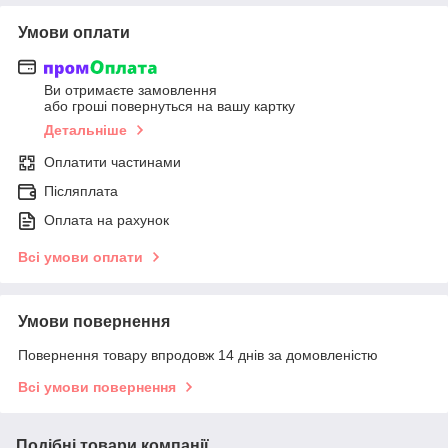
Умови оплати
Ви отримаєте замовлення
або гроші повернуться на вашу картку
Детальніше
Оплатити частинами
Післяплата
Оплата на рахунок
Всі умови оплати
Умови повернення
Повернення товару впродовж 14 днів за домовленістю
Всі умови повернення
Подібні товари компанії