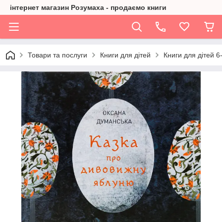
інтернет магазин Розумаха - продаємо книги
Товари та послуги
Книги для дітей
Книги для дітей 6-