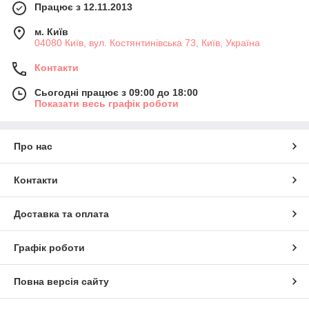
Працює з 12.11.2013
м. Київ
04080 Київ, вул. Костянтинівська 73, Київ, Україна
Контакти
Сьогодні працює з 09:00 до 18:00
Показати весь графік роботи
Про нас
Контакти
Доставка та оплата
Графік роботи
Повна версія сайту